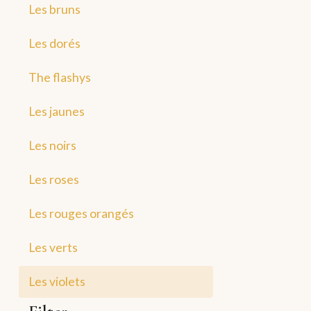
Les bruns
Les dorés
The flashys
Les jaunes
Les noirs
Les roses
Les rouges orangés
Les verts
Les violets