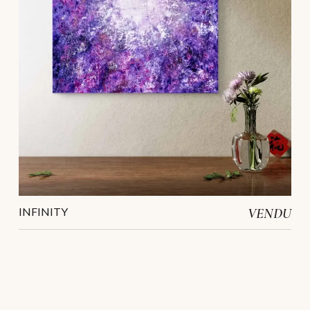
INFINITY
VENDU