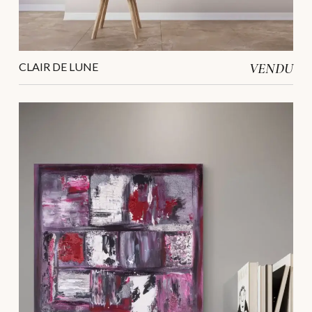
CLAIR DE LUNE
VENDU