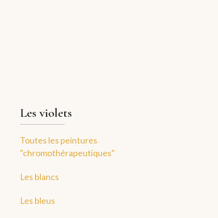
Les violets
Toutes les peintures
"chromothérapeutiques"
Les blancs
Les bleus