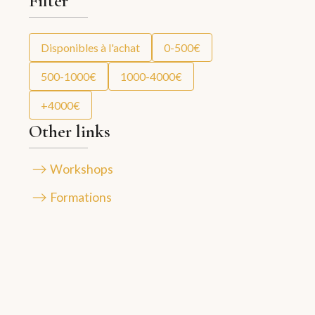
Filter
Disponibles à l'achat
0-500€
500-1000€
1000-4000€
+4000€
Other links
Workshops
Formations