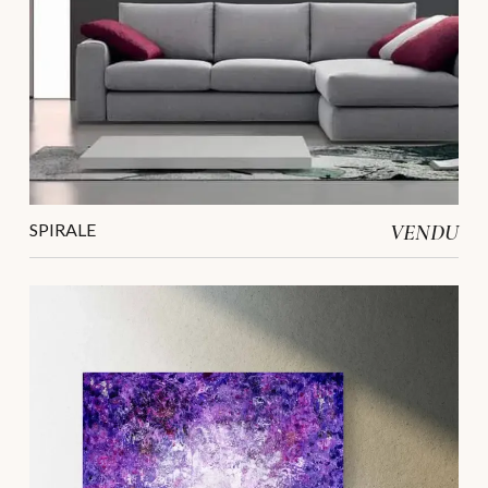
SPIRALE
VENDU