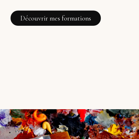
Découvrir mes formations