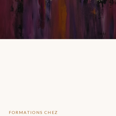
FORMATIONS CHEZ