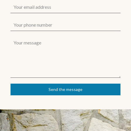
Send the message