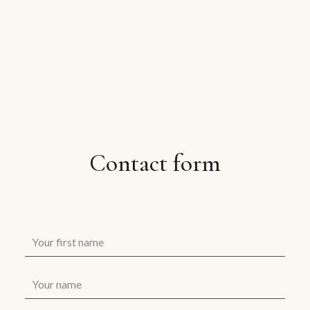
Contact form