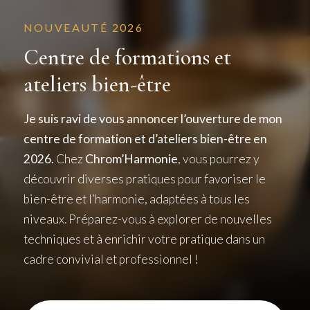
NOUVEAUTÉ 2026
Centre de formations et
ateliers bien-être
Je suis ravi de vous annoncer l’ouverture de mon
centre de formation et d’ateliers bien-être en
2026.
Chez
Chrom’Harmonie
, vous pourrez y
découvrir diverses pratiques pour favoriser le
bien-être et l’harmonie, adaptées à tous les
niveaux. Préparez-vous à explorer de nouvelles
techniques et à enrichir votre pratique dans un
cadre convivial et professionnel !