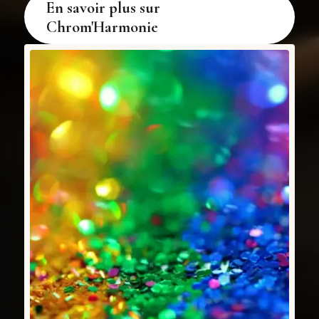
En savoir plus sur
Chrom'Harmonie