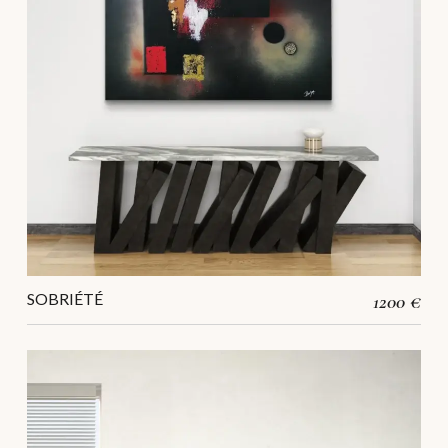
SOBRIÉTÉ
1200 €