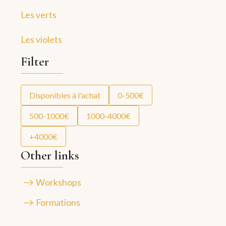
Les verts
Les violets
Filter
Disponibles à l'achat
0-500€
500-1000€
1000-4000€
+4000€
Other links
Workshops
Formations