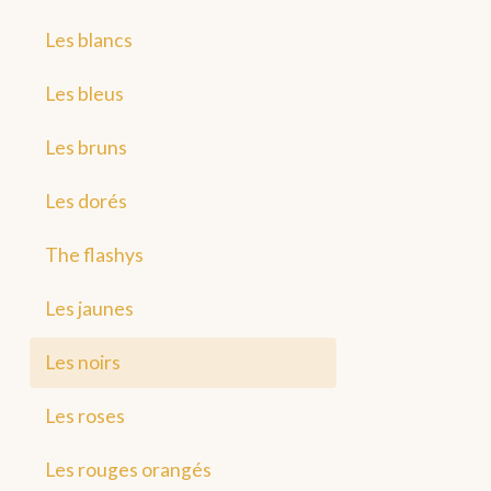
Les blancs
Les bleus
Les bruns
Les dorés
The flashys
Les jaunes
Les noirs
Les roses
Les rouges orangés