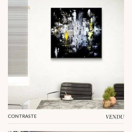
CONTRASTE
VENDU