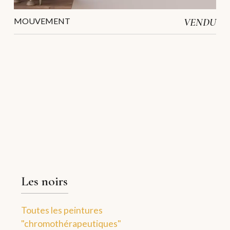
MOUVEMENT
VENDU
Les noirs
Toutes les peintures
"chromothérapeutiques"