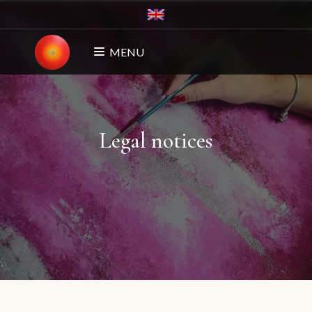
MENU
Legal notices