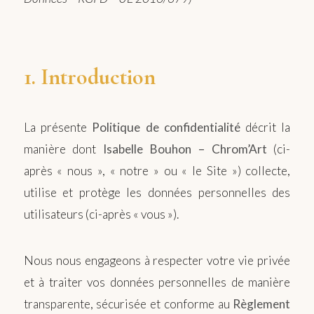
1. Introduction
La présente
Politique de confidentialité
décrit la
manière dont
Isabelle Bouhon – Chrom’Art
(ci-
après « nous », « notre » ou « le Site ») collecte,
utilise et protège les données personnelles des
utilisateurs (ci-après « vous »).
Nous nous engageons à respecter votre vie privée
et à traiter vos données personnelles de manière
transparente, sécurisée et conforme au
Règlement