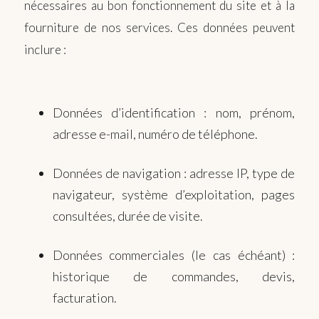
nécessaires au bon fonctionnement du site et à la
fourniture de nos services. Ces données peuvent
inclure :
Données d’identification : nom, prénom,
adresse e-mail, numéro de téléphone.
Données de navigation : adresse IP, type de
navigateur, système d’exploitation, pages
consultées, durée de visite.
Données commerciales (le cas échéant) :
historique de commandes, devis,
facturation.