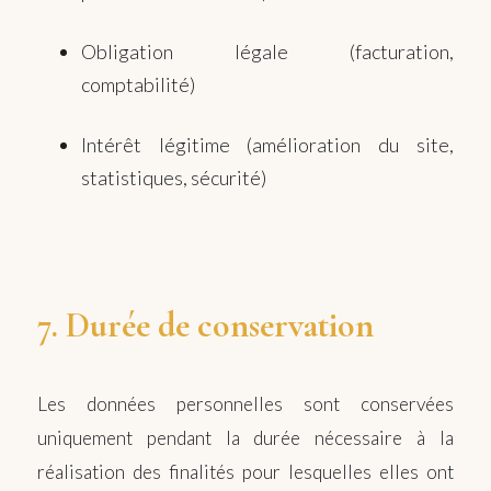
Obligation légale (facturation,
comptabilité)
Intérêt légitime (amélioration du site,
statistiques, sécurité)
7. Durée de conservation
Les données personnelles sont conservées
uniquement pendant la durée nécessaire à la
réalisation des finalités pour lesquelles elles ont