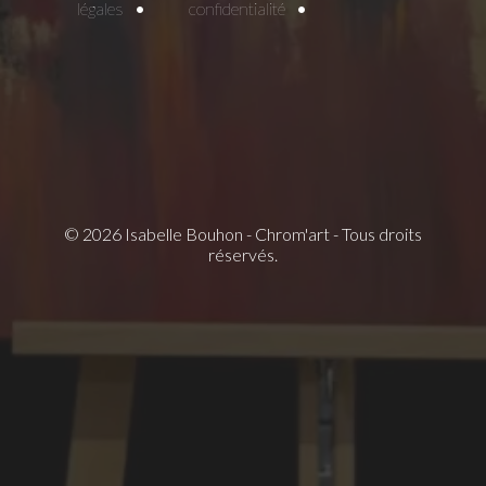
légales
confidentialité
© 2026 Isabelle Bouhon - Chrom'art - Tous droits
réservés.