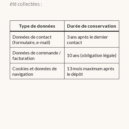
été collectées :
Type de données
Durée de conservation
Données de contact
3 ans après le dernier
(formulaire, e-mail)
contact
Données de commande /
10 ans (obligation légale)
facturation
Cookies et données de
13 mois maximum après
navigation
le dépôt