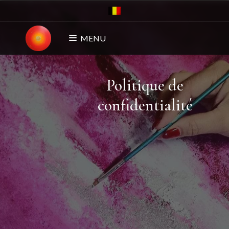
MENU
Politique de
confidentialité