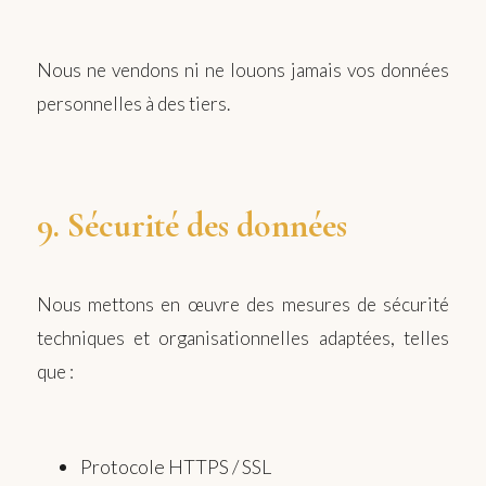
Nous ne vendons ni ne louons jamais vos données
personnelles à des tiers.
9. Sécurité des données
Nous mettons en œuvre des mesures de sécurité
techniques et organisationnelles adaptées, telles
que :
Protocole HTTPS / SSL