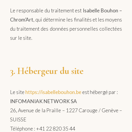
Le responsable du traitement est
Isabelle Bouhon –
Chrom’Art
, qui détermine les finalités et les moyens
du traitement des données personnelles collectées
sur le site.
3. Hébergeur du site
Le site
https://isabellebouhon.be
est hébergé par :
INFOMANIAK NETWORK SA
26, Avenue de la Praille – 1227 Carouge / Genève –
SUISSE
Téléphone : +41 22 820 35 44