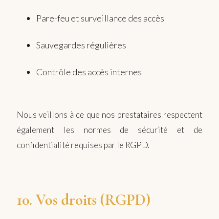
Pare-feu et surveillance des accès
Sauvegardes régulières
Contrôle des accès internes
Nous veillons à ce que nos prestataires respectent
également les normes de sécurité et de
confidentialité requises par le RGPD.
10. Vos droits (RGPD)