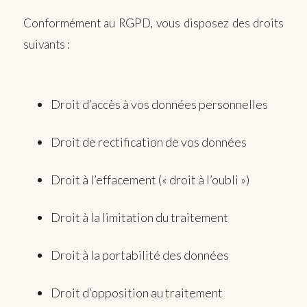
Conformément au RGPD, vous disposez des droits
suivants :
Droit d’accès à vos données personnelles
Droit de rectification de vos données
Droit à l’effacement (« droit à l’oubli »)
Droit à la limitation du traitement
Droit à la portabilité des données
Droit d’opposition au traitement