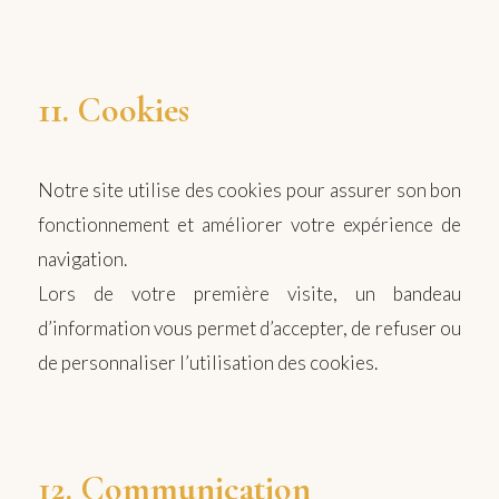
11. Cookies
Notre site utilise des cookies pour assurer son bon
fonctionnement et améliorer votre expérience de
navigation.
Lors de votre première visite, un bandeau
d’information vous permet d’accepter, de refuser ou
de personnaliser l’utilisation des cookies.
12. Communication