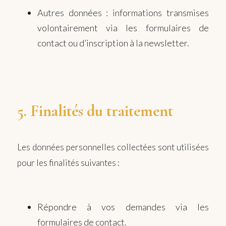
Autres données : informations transmises
volontairement via les formulaires de
contact ou d’inscription à la newsletter.
5. Finalités du traitement
Les données personnelles collectées sont utilisées
pour les finalités suivantes :
Répondre à vos demandes via les
formulaires de contact.