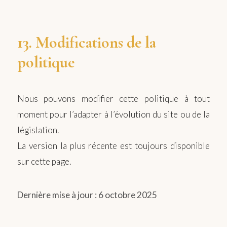
13. Modifications de la
politique
Nous pouvons modifier cette politique à tout
moment pour l’adapter à l’évolution du site ou de la
législation.
La version la plus récente est toujours disponible
sur cette page.
Dernière mise à jour : 6 octobre 2025