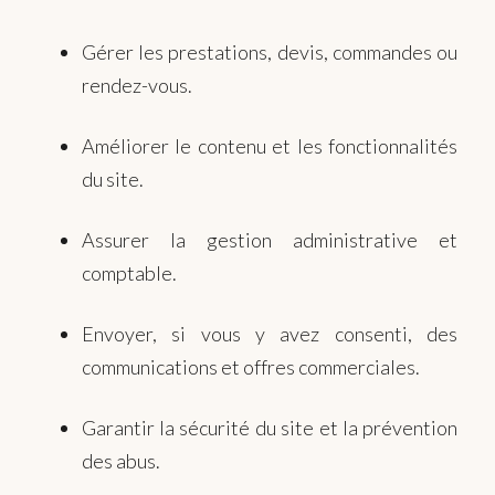
Gérer les prestations, devis, commandes ou
rendez-vous.
Améliorer le contenu et les fonctionnalités
du site.
Assurer la gestion administrative et
comptable.
Envoyer, si vous y avez consenti, des
communications et offres commerciales.
Garantir la sécurité du site et la prévention
des abus.