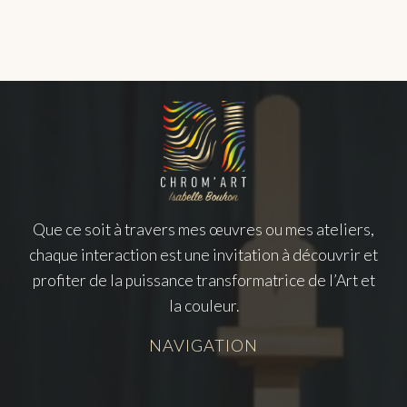
Que ce soit à travers mes œuvres ou mes ateliers,
chaque interaction est une invitation à découvrir et
profiter de la puissance transformatrice de l’Art et
la couleur.
NAVIGATION