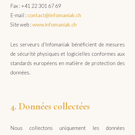
Fax : +41 22 301 67 69
E-mail :
contact@infomaniak.ch
Site web :
www.infomaniak.ch
Les serveurs d’Infomaniak bénéficient de mesures
de sécurité physiques et logicielles conformes aux
standards européens en matière de protection des
données.
4. Données collectées
Nous collectons uniquement les données