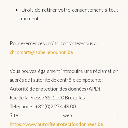
Droit de retirer votre consentement à tout
moment
Pour exercer ces droits, contactez-nous à :
chromart@isabellebouhon.be
Vous pouvez également introduire une réclamation
auprès de l’autorité de contrôle compétente :
Autorité de protection des données (APD)
Rue de la Presse 35, 1000 Bruxelles
Téléphone : +32 (0)2 274 48 00
Site web :
https://www.autoriteprotectiondonnees.be