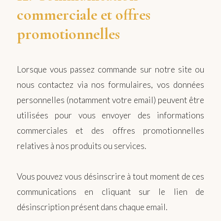
commerciale et offres
promotionnelles
Lorsque vous passez commande sur notre site ou
nous contactez via nos formulaires, vos données
personnelles (notamment votre email) peuvent être
utilisées pour vous envoyer des informations
commerciales et des offres promotionnelles
relatives à nos produits ou services.
Vous pouvez vous désinscrire à tout moment de ces
communications en cliquant sur le lien de
désinscription présent dans chaque email.