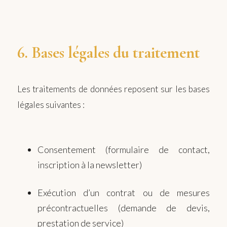
6. Bases légales du traitement
Les traitements de données reposent sur les bases
légales suivantes :
Consentement (formulaire de contact,
inscription à la newsletter)
Exécution d’un contrat ou de mesures
précontractuelles (demande de devis,
prestation de service)