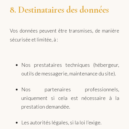
8. Destinataires des données
Vos données peuvent être transmises, de manière
sécurisée et limitée, à :
Nos prestataires techniques (hébergeur,
outils de messagerie, maintenance du site).
Nos partenaires professionnels,
uniquement si cela est nécessaire à la
prestation demandée.
Les autorités légales, si la loi l’exige.