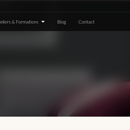
eliers & Formations
Blog
Contact