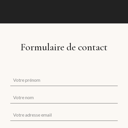
Formulaire de contact