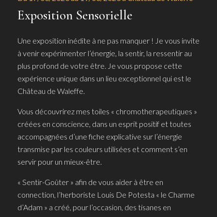
Exposition Sensorielle
Une exposition inédite à ne pas manquer ! Je vous invite
à venir expérimenter l’énergie, la sentir, la ressentir au
plus profond de votre être. Je vous propose cette
expérience unique dans un lieu exceptionnel qui est le
Château de Waleffe.
Vous découvrirez mes toiles « chromotherapeutiques »
créées en conscience, dans un esprit positif et toutes
accompagnées d’une fiche explicative sur l’énergie
transmise par les couleurs utilisées et comment s’en
servir pour un mieux-être.
« Sentir-Goûter » afin de vous aider à être en
connection, l’herboriste Louis De Potesta « le Charme
d’Adam » a créé, pour l’occasion, des tisanes en