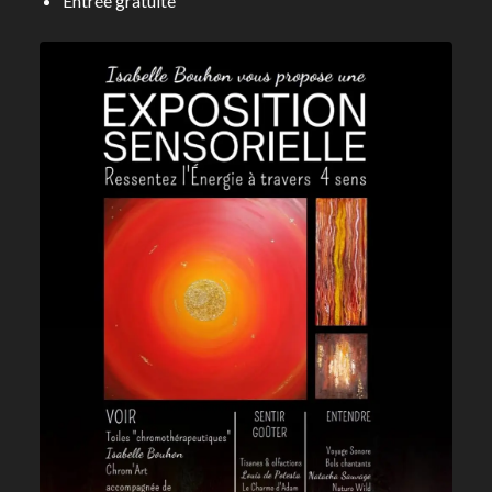
Entrée gratuite