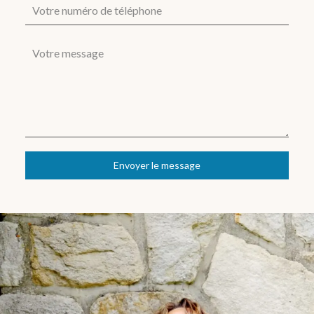
Envoyer le message