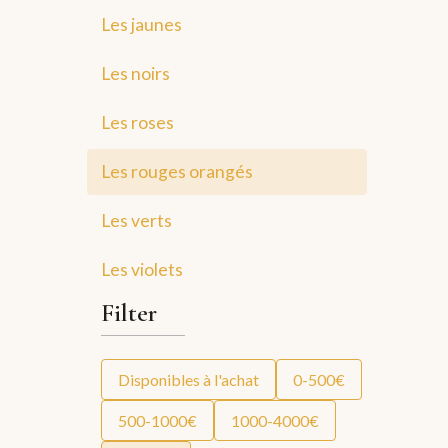
Les jaunes
Les noirs
Les roses
Les rouges orangés
Les verts
Les violets
Filter
Disponibles à l'achat
0-500€
500-1000€
1000-4000€