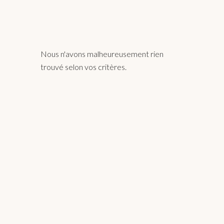
Nous n'avons malheureusement rien
trouvé selon vos critères.