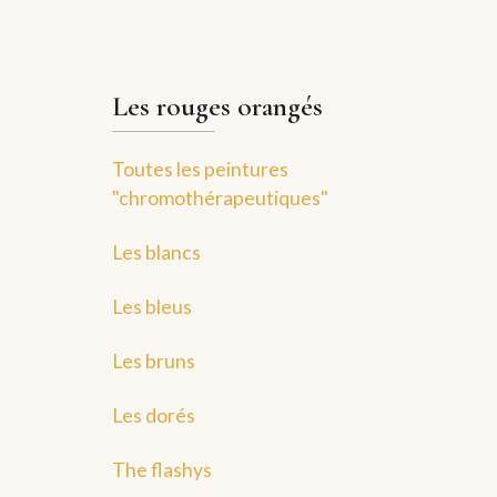
Les rouges orangés
Toutes les peintures
"chromothérapeutiques"
Les blancs
Les bleus
Les bruns
Les dorés
The flashys