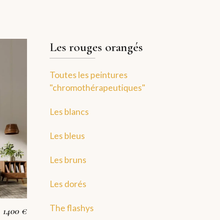
Les rouges orangés
Toutes les peintures
"chromothérapeutiques"
Les blancs
Les bleus
Les bruns
Les dorés
The flashys
1400 €