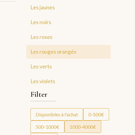
Les jaunes
Les noirs
Les roses
Les rouges orangés
Les verts
Les violets
Filter
Disponibles à l'achat
0-500€
500-1000€
1000-4000€